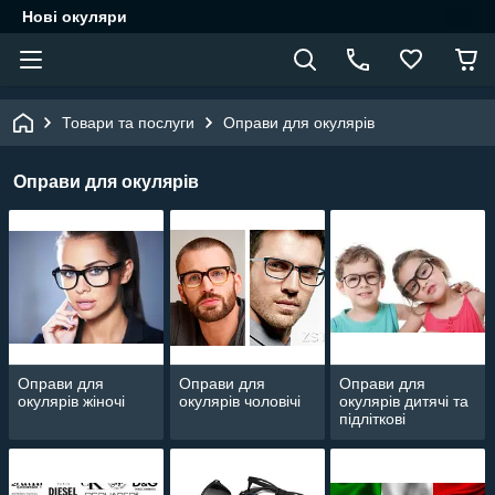
Нові окуляри
Товари та послуги
Оправи для окулярів
Оправи для окулярів
Оправи для
Оправи для
Оправи для
окулярів жіночі
окулярів чоловічі
окулярів дитячі та
підліткові