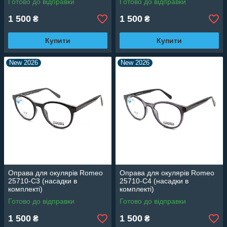
Готово до відправки
Готово до відправки
1 500
1 500
₴
₴
Купити
Купити
New 2026
New 2026
Оправа для окулярів Romeo
Оправа для окулярів Romeo
25710-C3 (насадки в
25710-C4 (насадки в
комплекті)
комплекті)
Готово до відправки
Готово до відправки
1 500
1 500
₴
₴