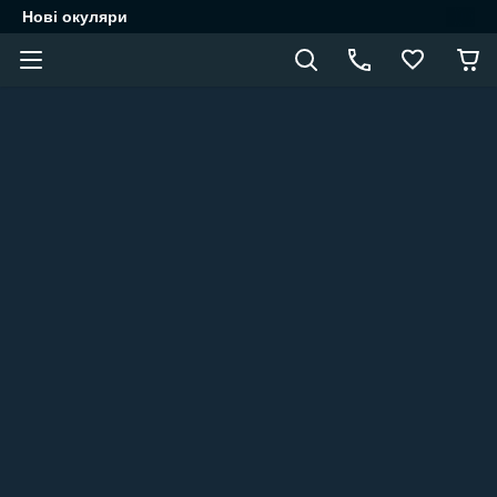
Нові окуляри