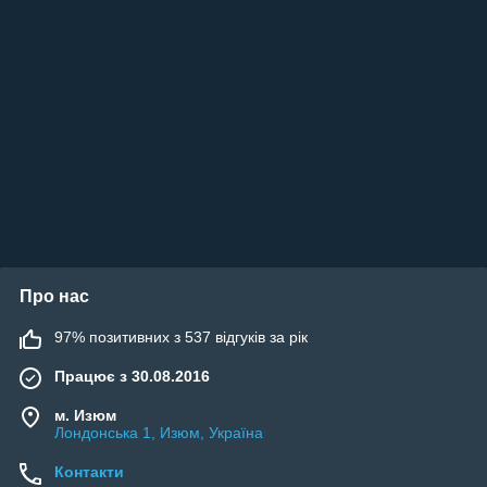
Про нас
97% позитивних з 537 відгуків за рік
Працює з 30.08.2016
м. Изюм
Лондонська 1, Изюм, Україна
Контакти