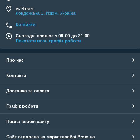
м. Изюм
Лондонська 1, Изюм, Україна
Контакти
Сьогодні працює з 09:00 до 21:00
Показати весь графік роботи
Про нас
Контакти
Доставка та оплата
Графік роботи
Повна версія сайту
Сайт створено на маркетплейсі
Prom.ua