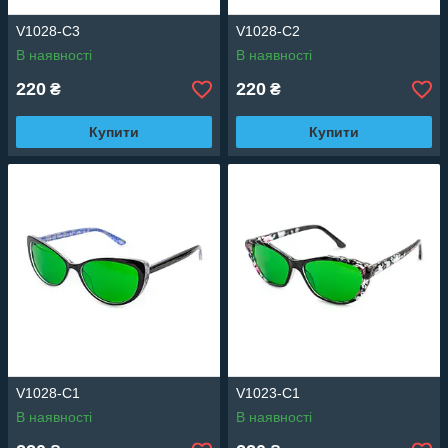
V1028-C3
V1028-C2
В наявності
В наявності
220
220
₴
₴
Купити
Купити
V1028-C1
V1023-C1
В наявності
В наявності