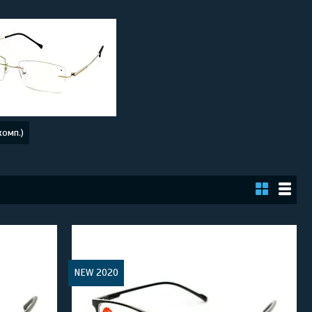
комп.)
NEW 2020