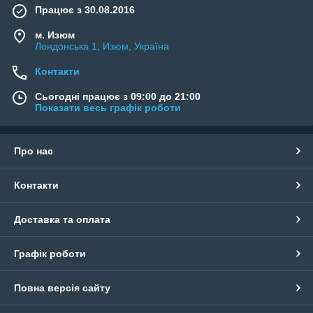
Працює з 30.08.2016
м. Изюм
Лондонська 1, Изюм, Україна
Контакти
Сьогодні працює з 09:00 до 21:00
Показати весь графік роботи
Про нас
Контакти
Доставка та оплата
Графік роботи
Повна версія сайту