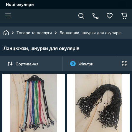
Нові окуляри
Товари та послуги
Ланцюжки, шнурки для окулярів
Ланцюжки, шнурки для окулярів
Сортування
0
Фільтри