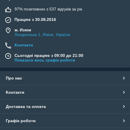
97% позитивних з 537 відгуків за рік
Працює з 30.08.2016
м. Изюм
Лондонська 1, Изюм, Україна
Контакти
Сьогодні працює з 09:00 до 21:00
Показати весь графік роботи
Про нас
Контакти
Доставка та оплата
Графік роботи