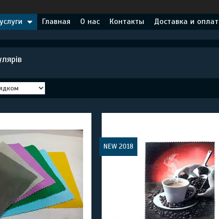
услуги
Главная
О нас
Контакты
Доставка и оплат
улярів
NEW 2018