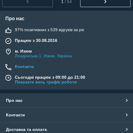
1
/ 54
Про нас
97% позитивних з 539 відгуків за рік
Працює з 30.08.2016
м. Изюм
Лондонська 1, Изюм, Україна
Контакти
Сьогодні працює з 09:00 до 21:00
Показати весь графік роботи
Про нас
Контакти
Доставка та оплата