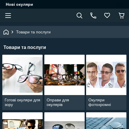
Нові окуляри
Товари та послуги
Товари та послуги
Готові окуляри для
Оправи для
Окуляри
зору
окулярів
фотохромні