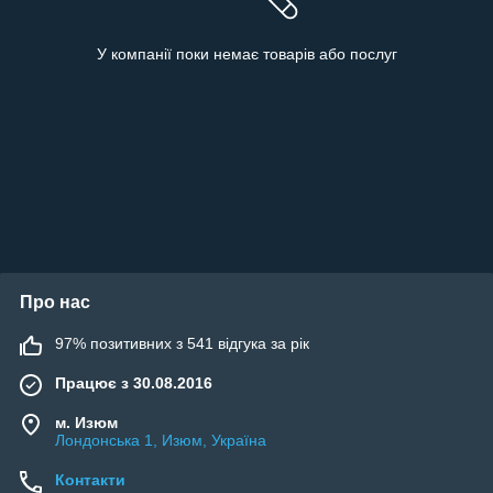
У компанії поки немає товарів або послуг
Про нас
97% позитивних з 541 відгука за рік
Працює з 30.08.2016
м. Изюм
Лондонська 1, Изюм, Україна
Контакти