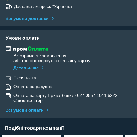
Доставка экспресс "Укрпочта"
Всі умови доставки
Умови оплати
Ви отримаєте замовлення
або гроші повернуться на вашу картку
Детальніше
Післяплата
Оплата на рахунок
Оплата на карту Приватбанку 4627 0557 1041 6222
Савченко Егор
Всі умови оплати
Подібні товари компанії