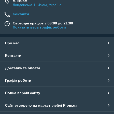
м. Изюм
Лондонська 1, Изюм, Україна
Контакти
Сьогодні працює з 09:00 до 21:00
Показати весь графік роботи
Про нас
Контакти
Доставка та оплата
Графік роботи
Повна версія сайту
Сайт створено на маркетплейсі
Prom.ua