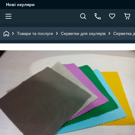
Нові окуляри
Товари та послуги
Серветки для окулярів
Серветка д