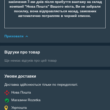
закінчення 7-ми днів після прибуття вантажу на склад
компанії "Нова Пошта" Вашого міста, Ви не забрали
посилку, вона відправляється назад, замовник
автоматично потрапляє в чорний список.
Приховати
Відгуки про товар
Ще немає відгуків про цей товар
Умови доставки
Доставка здійснюється тільки по передоплаті.
Нова Пошта
Магазини Rozetka
Укрпошта