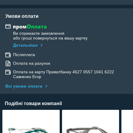
Умови оплати
Ви отримаєте замовлення
або гроші повернуться на вашу картку
Детальніше
Післяплата
Оплата на рахунок
Оплата на карту Приватбанку 4627 0557 1041 6222
Савченко Егор
Всі умови оплати
Подібні товари компанії