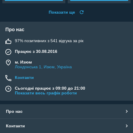
Показати ще
Про нас
97% позитивних з 541 відгука за рік
Працює з 30.08.2016
м. Изюм
Лондонська 1, Изюм, Україна
Контакти
Сьогодні працює з 09:00 до 21:00
Показати весь графік роботи
Про нас
Контакти