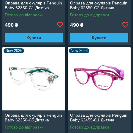
Оправа для окулярів Penguin
Оправа для окулярів Penguin
Baby 62350-C1 Дитяча
Baby 62350-C2 Дитяча
Готово до відправки
Готово до відправки
490
490
₴
₴
Купити
Купити
New 2026
New 2026
Оправа для окулярів Penguin
Оправа для окулярів Penguin
Baby 62350-C5 Дитяча
Baby 62455-C1 Дитяча
Готово до відправки
Готово до відправки