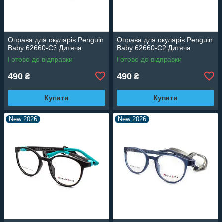
Оправа для окулярів Penguin
Оправа для окулярів Penguin
Baby 62660-C3 Дитяча
Baby 62660-C2 Дитяча
Готово до відправки
Готово до відправки
490
490
₴
₴
Купити
Купити
New 2026
New 2026