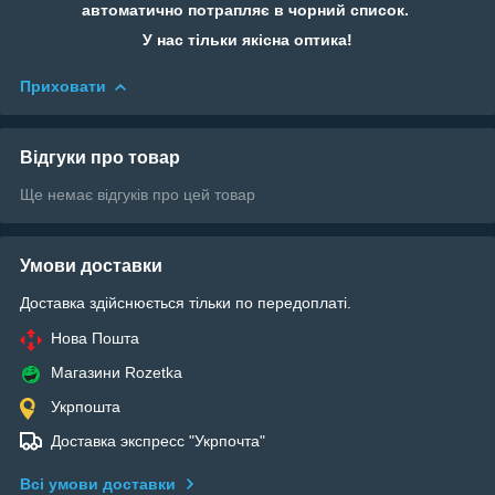
автоматично потрапляє в чорний список.
У нас тільки якісна оптика!
Приховати
Відгуки про товар
Ще немає відгуків про цей товар
Умови доставки
Доставка здійснюється тільки по передоплаті.
Нова Пошта
Магазини Rozetka
Укрпошта
Доставка экспресс "Укрпочта"
Всі умови доставки