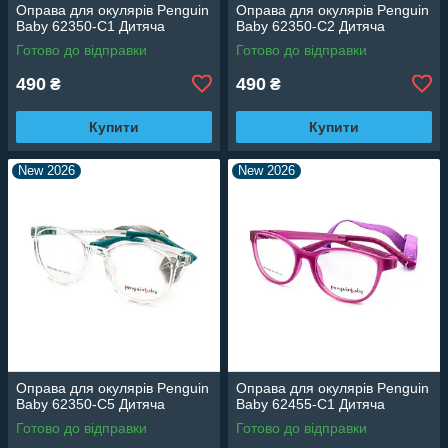
Оправа для окулярів Penguin
Оправа для окулярів Penguin
Baby 62350-C1 Дитяча
Baby 62350-C2 Дитяча
Готово до відправки
Готово до відправки
490
490
₴
₴
Купити
Купити
New 2026
New 2026
Оправа для окулярів Penguin
Оправа для окулярів Penguin
Baby 62350-C5 Дитяча
Baby 62455-C1 Дитяча
Готово до відправки
Готово до відправки