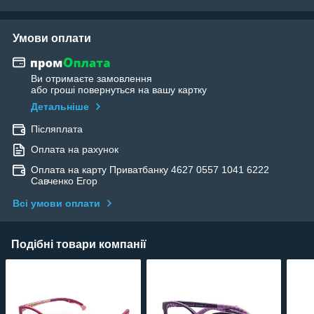
Умови оплати
Ви отримаєте замовлення
або гроші повернуться на вашу картку
Детальніше
Післяплата
Оплата на рахунок
Оплата на карту Приватбанку 4627 0557 1041 6222
Савченко Егор
Всі умови оплати
Подібні товари компанії