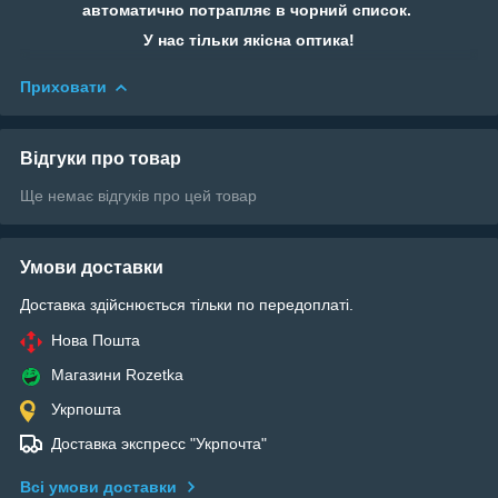
автоматично потрапляє в чорний список.
У нас тільки якісна оптика!
Приховати
Відгуки про товар
Ще немає відгуків про цей товар
Умови доставки
Доставка здійснюється тільки по передоплаті.
Нова Пошта
Магазини Rozetka
Укрпошта
Доставка экспресс "Укрпочта"
Всі умови доставки