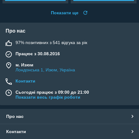
Показати ще
Про нас
97% позитивних з 541 відгука за рік
Працює з 30.08.2016
м. Изюм
Лондонська 1, Изюм, Україна
Контакти
Сьогодні працює з 09:00 до 21:00
Показати весь графік роботи
Про нас
Контакти