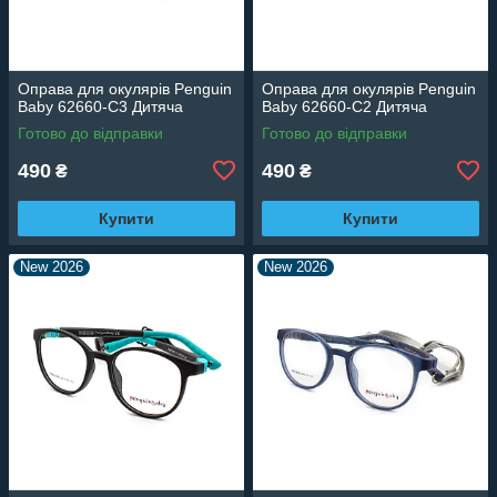
Оправа для окулярів Penguin
Оправа для окулярів Penguin
Baby 62660-C3 Дитяча
Baby 62660-C2 Дитяча
Готово до відправки
Готово до відправки
490
490
₴
₴
Купити
Купити
New 2026
New 2026