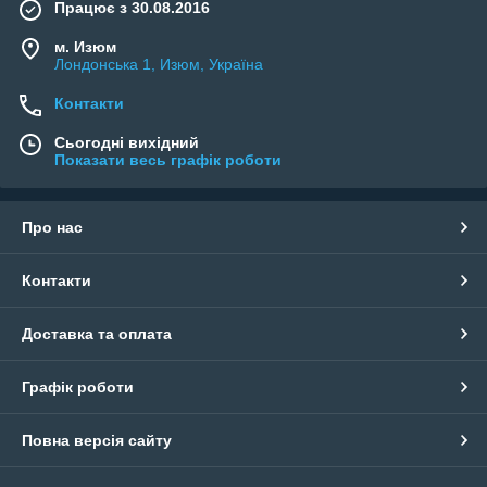
Працює з 30.08.2016
м. Изюм
Лондонська 1, Изюм, Україна
Контакти
Сьогодні вихідний
Показати весь графік роботи
Про нас
Контакти
Доставка та оплата
Графік роботи
Повна версія сайту