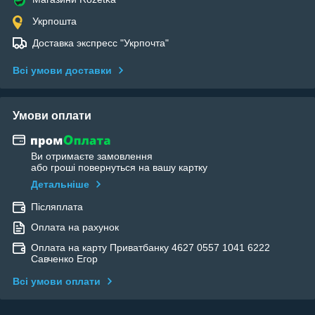
Укрпошта
Доставка экспресс "Укрпочта"
Всі умови доставки
Умови оплати
Ви отримаєте замовлення
або гроші повернуться на вашу картку
Детальніше
Післяплата
Оплата на рахунок
Оплата на карту Приватбанку 4627 0557 1041 6222
Савченко Егор
Всі умови оплати