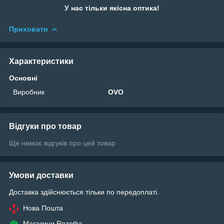
У нас тільки якісна оптика!
Приховати
Характеристики
Основні
Виробник
OVO
Відгуки про товар
Ще немає відгуків про цей товар
Умови доставки
Доставка здійснюється тільки по передоплаті.
Нова Пошта
Магазини Rozetka