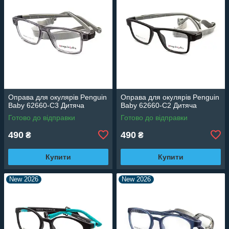
Оправа для окулярів Penguin
Оправа для окулярів Penguin
Baby 62660-C3 Дитяча
Baby 62660-C2 Дитяча
Готово до відправки
Готово до відправки
490
490
₴
₴
Купити
Купити
New 2026
New 2026