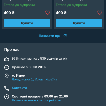
Готово до відправки
Готово до відправки
490
490
₴
₴
Купити
Купити
Показати ще
Про нас
97% позитивних з 539 відгуків за рік
Працює з 30.08.2016
м. Изюм
Лондонська 1, Изюм, Україна
Контакти
Сьогодні працює з 09:00 до 21:00
Показати весь графік роботи