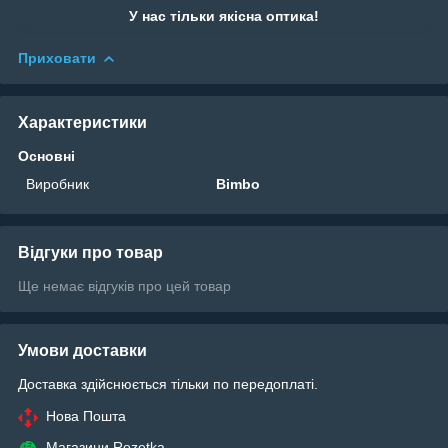
У нас тільки якісна оптика!
Приховати
Характеристики
Основні
Виробник
Bimbo
Відгуки про товар
Ще немає відгуків про цей товар
Умови доставки
Доставка здійснюється тільки по передоплаті.
Нова Пошта
Магазини Rozetka