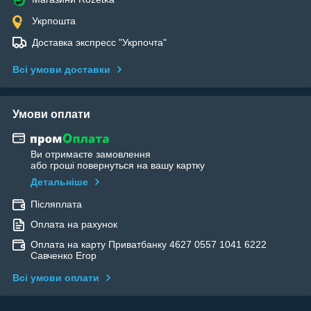
Укрпошта
Доставка экспресс "Укрпочта"
Всі умови доставки
Умови оплати
Ви отримаєте замовлення
або гроші повернуться на вашу картку
Детальніше
Післяплата
Оплата на рахунок
Оплата на карту Приватбанку 4627 0557 1041 6222
Савченко Егор
Всі умови оплати