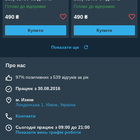
Готово до відправки
Готово до відправки
490
490
₴
₴
Купити
Купити
Показати ще
Про нас
97% позитивних з 539 відгуків за рік
Працює з 30.08.2016
м. Изюм
Лондонська 1, Изюм, Україна
Контакти
Сьогодні працює з 09:00 до 21:00
Показати весь графік роботи