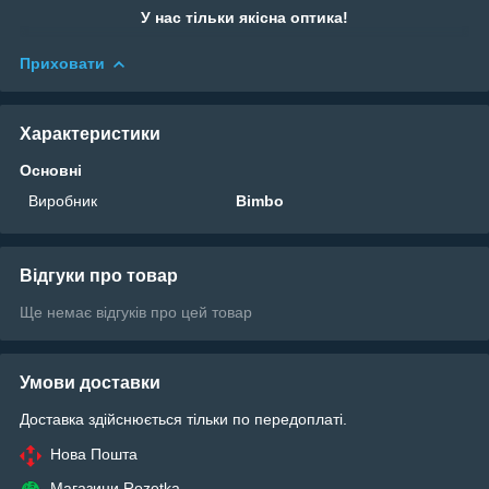
У нас тільки якісна оптика!
Приховати
Характеристики
Основні
Виробник
Bimbo
Відгуки про товар
Ще немає відгуків про цей товар
Умови доставки
Доставка здійснюється тільки по передоплаті.
Нова Пошта
Магазини Rozetka