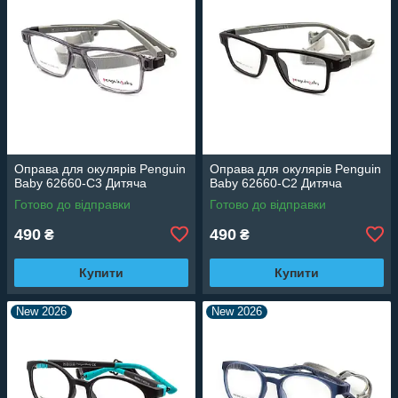
Оправа для окулярів Penguin
Оправа для окулярів Penguin
Baby 62660-C3 Дитяча
Baby 62660-C2 Дитяча
Готово до відправки
Готово до відправки
490
490
₴
₴
Купити
Купити
New 2026
New 2026