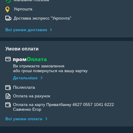
Укрпошта
Доставка экспресс "Укрпочта"
Всі умови доставки
Умови оплати
Ви отримаєте замовлення
або гроші повернуться на вашу картку
Детальніше
Післяплата
Оплата на рахунок
Оплата на карту Приватбанку 4627 0557 1041 6222
Савченко Егор
Всі умови оплати