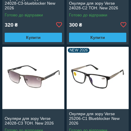
24028-C3-blueblocker New
Окуляри для зору Verse
2026
24028-C2 ТОН. New 2026
Готово до відправки
Готово до відправки
320
300
₴
₴
Купити
Купити
NEW 2026
Окуляри для зору Verse
Окуляри для зору Verse
25206-C1 Blueblocker New
24028-C3 ТОН. New 2026
2026
Готово до відправки
Готово до відправки