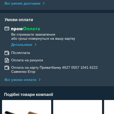
Всі умови доставки
Умови оплати
Ви отримаєте замовлення
або гроші повернуться на вашу картку
Детальніше
Післяплата
Оплата на рахунок
Оплата на карту Приватбанку 4627 0557 1041 6222
Савченко Егор
Всі умови оплати
Подібні товари компанії