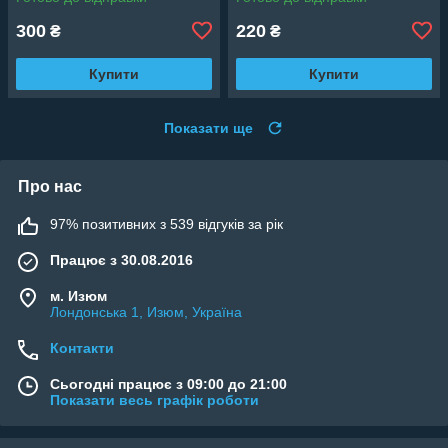
300
220
₴
₴
Купити
Купити
Показати ще
Про нас
97% позитивних з 539 відгуків за рік
Працює з 30.08.2016
м. Изюм
Лондонська 1, Изюм, Україна
Контакти
Сьогодні працює з 09:00 до 21:00
Показати весь графік роботи