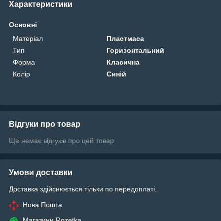
Характеристики
Основні
Матеріал
Пластмаса
Тип
Горизонтальний
Форма
Класична
Колір
Синій
Відгуки про товар
Ще немає відгуків про цей товар
Умови доставки
Доставка здійснюється тільки по передоплаті.
Нова Пошта
Магазини Rozetka