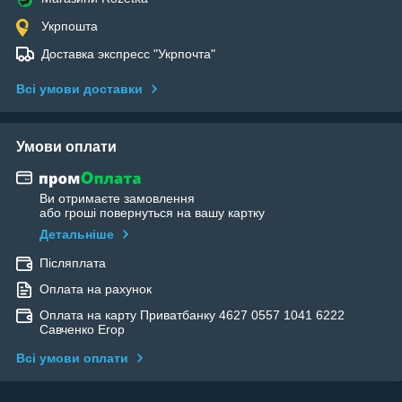
Укрпошта
Доставка экспресс "Укрпочта"
Всі умови доставки
Умови оплати
Ви отримаєте замовлення
або гроші повернуться на вашу картку
Детальніше
Післяплата
Оплата на рахунок
Оплата на карту Приватбанку 4627 0557 1041 6222
Савченко Егор
Всі умови оплати