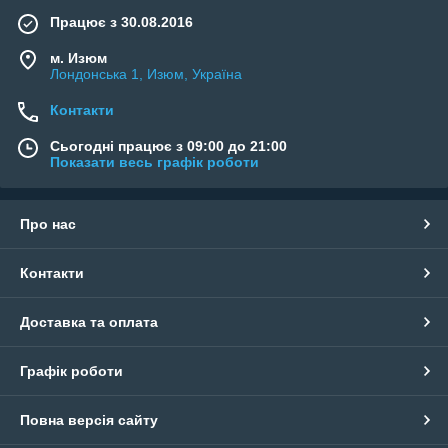
Працює з 30.08.2016
м. Изюм
Лондонська 1, Изюм, Україна
Контакти
Сьогодні працює з 09:00 до 21:00
Показати весь графік роботи
Про нас
Контакти
Доставка та оплата
Графік роботи
Повна версія сайту