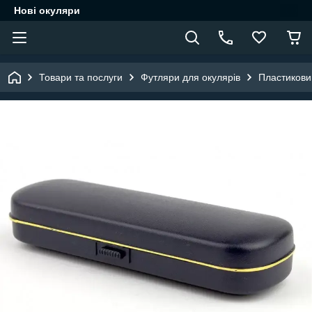
Нові окуляри
Товари та послуги
Футляри для окулярів
Пластикови