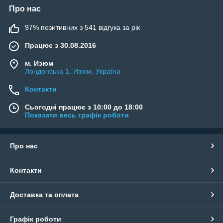
Про нас
97% позитивних з 541 відгука за рік
Працює з 30.08.2016
м. Изюм
Лондонська 1, Изюм, Україна
Контакти
Сьогодні працює з 10:00 до 18:00
Показати весь графік роботи
Про нас
Контакти
Доставка та оплата
Графік роботи