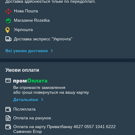
Доставка здійснюється тільки по передоплаті.
Нова Пошта
Магазини Rozetka
Укрпошта
Доставка экспресс "Укрпочта"
Всі умови доставки
Умови оплати
Ви отримаєте замовлення
або гроші повернуться на вашу картку
Детальніше
Післяплата
Оплата на рахунок
Оплата на карту Приватбанку 4627 0557 1041 6222
Савченко Егор