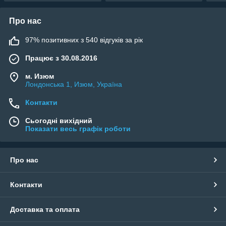
Про нас
97% позитивних з 540 відгуків за рік
Працює з 30.08.2016
м. Изюм
Лондонська 1, Изюм, Україна
Контакти
Сьогодні вихідний
Показати весь графік роботи
Про нас
Контакти
Доставка та оплата