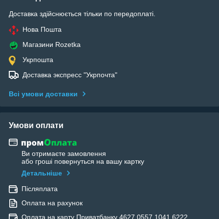
Доставка здійснюється тільки по передоплаті.
Нова Пошта
Магазини Rozetka
Укрпошта
Доставка экспресс "Укрпочта"
Всі умови доставки
Умови оплати
Ви отримаєте замовлення
або гроші повернуться на вашу картку
Детальніше
Післяплата
Оплата на рахунок
Оплата на карту Приватбанку 4627 0557 1041 6222