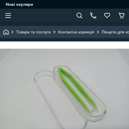
Нові окуляри
Товари та послуги
Контактна корекція
Пінцети для ко