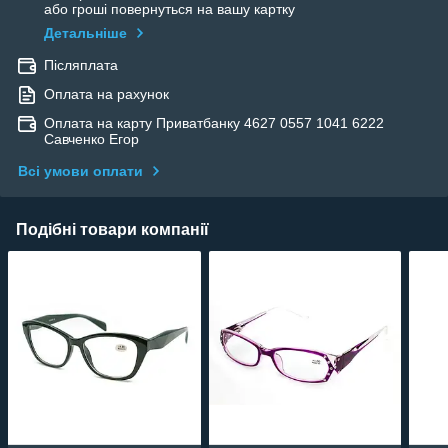
або гроші повернуться на вашу картку
Детальніше
Післяплата
Оплата на рахунок
Оплата на карту Приватбанку 4627 0557 1041 6222
Савченко Егор
Всі умови оплати
Подібні товари компанії