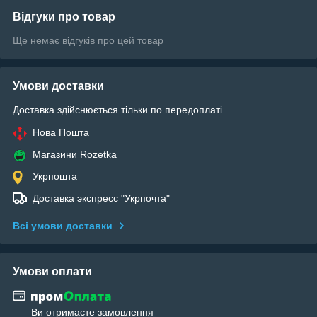
Відгуки про товар
Ще немає відгуків про цей товар
Умови доставки
Доставка здійснюється тільки по передоплаті.
Нова Пошта
Магазини Rozetka
Укрпошта
Доставка экспресс "Укрпочта"
Всі умови доставки
Умови оплати
Ви отримаєте замовлення