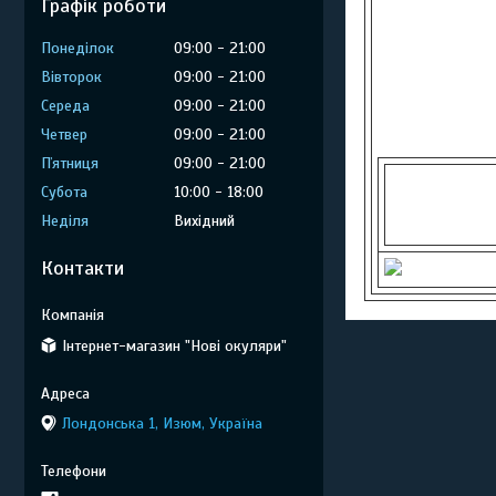
Графік роботи
Понеділок
09:00
21:00
Вівторок
09:00
21:00
Середа
09:00
21:00
Четвер
09:00
21:00
Пʼятниця
09:00
21:00
Субота
10:00
18:00
Неділя
Вихідний
Контакти
Інтернет-магазин "Нові окуляри"
Лондонська 1, Изюм, Україна