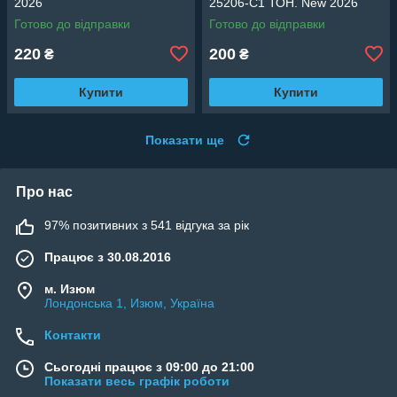
2026
25206-C1 ТОН. New 2026
Готово до відправки
Готово до відправки
220
200
₴
₴
Купити
Купити
Показати ще
Про нас
97% позитивних з 541 відгука за рік
Працює з 30.08.2016
м. Изюм
Лондонська 1, Изюм, Україна
Контакти
Сьогодні працює з 09:00 до 21:00
Показати весь графік роботи