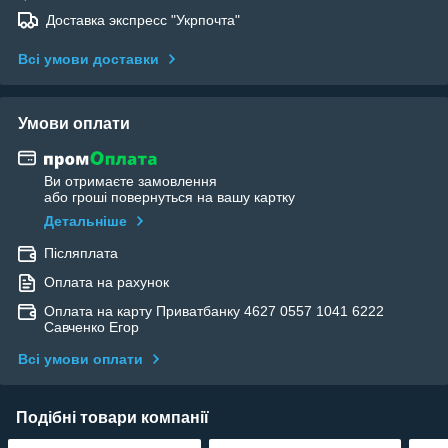
Доставка экспресс "Укрпочта"
Всі умови доставки
Умови оплати
Ви отримаєте замовлення
або гроші повернуться на вашу картку
Детальніше
Післяплата
Оплата на рахунок
Оплата на карту Приватбанку 4627 0557 1041 6222
Савченко Егор
Всі умови оплати
Подібні товари компанії