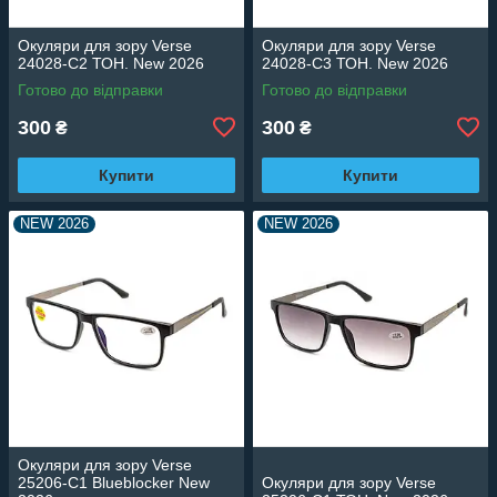
Окуляри для зору Verse
Окуляри для зору Verse
24028-C2 ТОН. New 2026
24028-C3 ТОН. New 2026
Готово до відправки
Готово до відправки
300
300
₴
₴
Купити
Купити
NEW 2026
NEW 2026
Окуляри для зору Verse
25206-C1 Blueblocker New
Окуляри для зору Verse