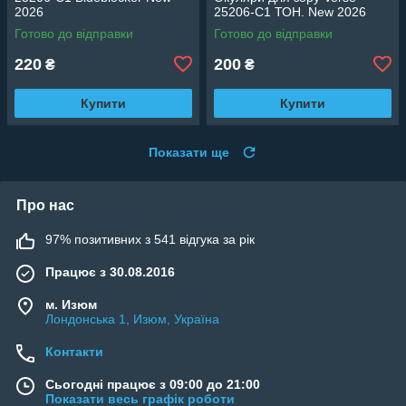
2026
25206-C1 ТОН. New 2026
Готово до відправки
Готово до відправки
220
200
₴
₴
Купити
Купити
Показати ще
Про нас
97% позитивних з 541 відгука за рік
Працює з 30.08.2016
м. Изюм
Лондонська 1, Изюм, Україна
Контакти
Сьогодні працює з 09:00 до 21:00
Показати весь графік роботи