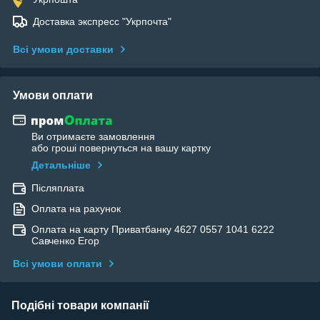
Доставка экспресс "Укрпочта"
Всі умови доставки
Умови оплати
Ви отримаєте замовлення
або гроші повернуться на вашу картку
Детальніше
Післяплата
Оплата на рахунок
Оплата на карту Приватбанку 4627 0557 1041 6222
Савченко Егор
Всі умови оплати
Подібні товари компанії