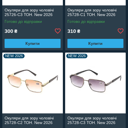
Окуляри для зору чоловічі
Окуляри для зору чоловічі
25726-C3 ТОН. New 2026
25728-C1 ТОН. New 2026
Готово до відправки
Готово до відправки
300
310
₴
₴
Купити
Купити
NEW 2026
NEW 2026
Окуляри для зору чоловічі
Окуляри для зору чоловічі
25728-C2 ТОН. New 2026
25728-C3 ТОН. New 2026