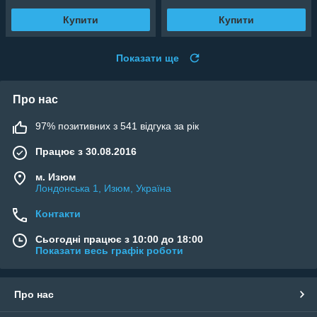
Купити
Купити
Показати ще
Про нас
97% позитивних з 541 відгука за рік
Працює з 30.08.2016
м. Изюм
Лондонська 1, Изюм, Україна
Контакти
Сьогодні працює з 10:00 до 18:00
Показати весь графік роботи
Про нас