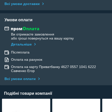
Всі умови доставки
Умови оплати
Ви отримаєте замовлення
або гроші повернуться на вашу картку
Детальніше
Післяплата
Оплата на рахунок
Оплата на карту Приватбанку 4627 0557 1041 6222
Савченко Егор
Всі умови оплати
Подібні товари компанії