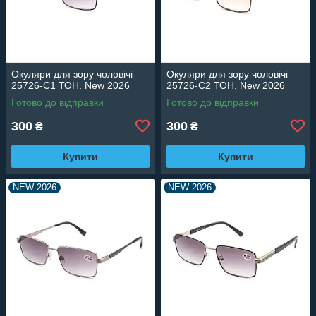
Окуляри для зору чоловічі
Окуляри для зору чоловічі
25726-C1 ТОН. New 2026
25726-C2 ТОН. New 2026
Готово до відправки
Готово до відправки
300
300
₴
₴
Купити
Купити
NEW 2026
NEW 2026