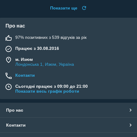
Показати ще
Про нас
97% позитивних з 539 відгуків за рік
Працює з 30.08.2016
м. Изюм
Лондонська 1, Изюм, Україна
Контакти
Сьогодні працює з 09:00 до 21:00
Показати весь графік роботи
Про нас
Контакти