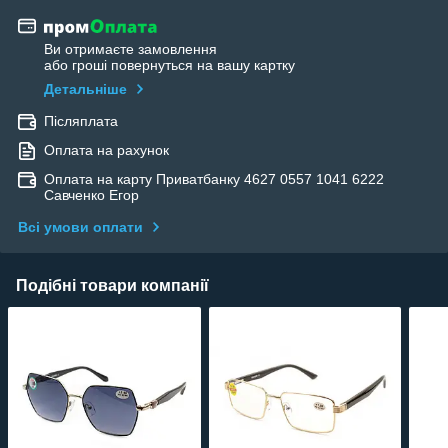
Ви отримаєте замовлення
або гроші повернуться на вашу картку
Детальніше
Післяплата
Оплата на рахунок
Оплата на карту Приватбанку 4627 0557 1041 6222
Савченко Егор
Всі умови оплати
Подібні товари компанії