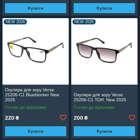
Купити
Купити
NEW 2026
NEW 2026
Окуляри для зору Verse
25206-C1 Blueblocker New
Окуляри для зору Verse
2026
25206-C1 ТОН. New 2026
Готово до відправки
Готово до відправки
220
200
₴
₴
Купити
Купити