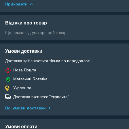
Приховати
Відгуки про товар
Ще немає відгуків про цей товар
Умови доставки
Доставка здійснюється тільки по передоплаті.
Нова Пошта
Магазини Rozetka
Укрпошта
Доставка экспресс "Укрпочта"
Всі умови доставки
Умови оплати