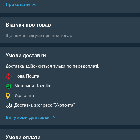
Приховати
Відгуки про товар
Ще немає відгуків про цей товар
Умови доставки
Доставка здійснюється тільки по передоплаті.
Нова Пошта
Магазини Rozetka
Укрпошта
Доставка экспресс "Укрпочта"
Всі умови доставки
Умови оплати