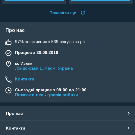
Показати ще
Про нас
97% позитивних з 539 відгуків за рік
Працює з 30.08.2016
м. Изюм
Лондонська 1, Изюм, Україна
Контакти
Сьогодні працює з 09:00 до 21:00
Показати весь графік роботи
Про нас
Контакти