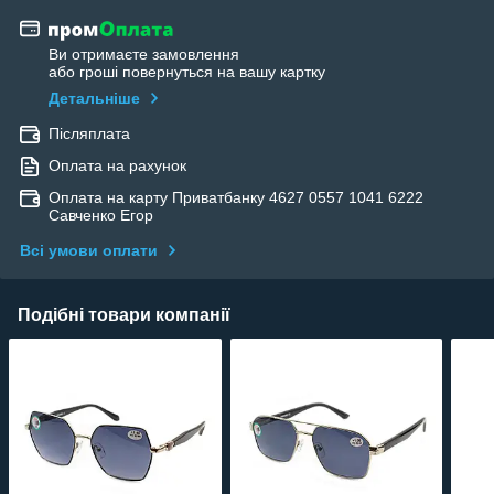
Ви отримаєте замовлення
або гроші повернуться на вашу картку
Детальніше
Післяплата
Оплата на рахунок
Оплата на карту Приватбанку 4627 0557 1041 6222
Савченко Егор
Всі умови оплати
Подібні товари компанії