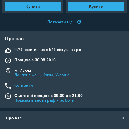
Купити
Купити
Показати ще
Про нас
97% позитивних з 541 відгука за рік
Працює з 30.08.2016
м. Изюм
Лондонська 1, Изюм, Україна
Контакти
Сьогодні працює з 09:00 до 21:00
Показати весь графік роботи
Про нас