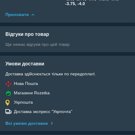
-3.75, -4.0
Приховати
Відгуки про товар
Ще немає відгуків про цей товар
Умови доставки
Доставка здійснюється тільки по передоплаті.
Нова Пошта
Магазини Rozetka
Укрпошта
Доставка экспресс "Укрпочта"
Всі умови доставки