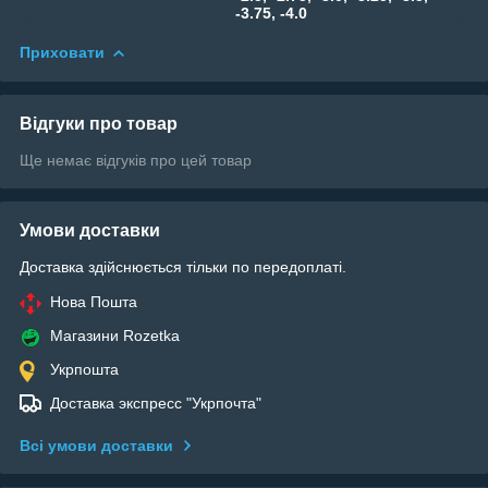
-3.75, -4.0
Приховати
Відгуки про товар
Ще немає відгуків про цей товар
Умови доставки
Доставка здійснюється тільки по передоплаті.
Нова Пошта
Магазини Rozetka
Укрпошта
Доставка экспресс "Укрпочта"
Всі умови доставки