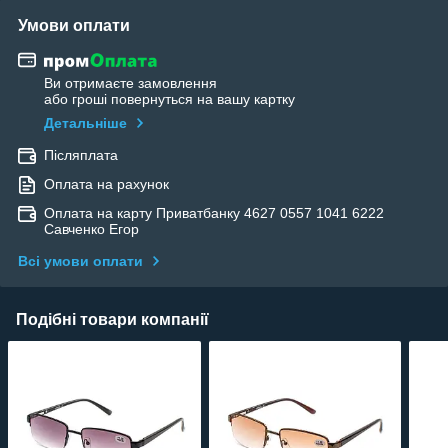
Умови оплати
Ви отримаєте замовлення
або гроші повернуться на вашу картку
Детальніше
Післяплата
Оплата на рахунок
Оплата на карту Приватбанку 4627 0557 1041 6222
Савченко Егор
Всі умови оплати
Подібні товари компанії