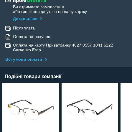
Ви отримаєте замовлення
або гроші повернуться на вашу картку
Детальніше
Післяплата
Оплата на рахунок
Оплата на карту Приватбанку 4627 0557 1041 6222
Савченко Егор
Всі умови оплати
Подібні товари компанії