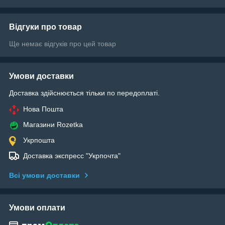
Відгуки про товар
Ще немає відгуків про цей товар
Умови доставки
Доставка здійснюється тільки по передоплаті.
Нова Пошта
Магазини Rozetka
Укрпошта
Доставка экспресс "Укрпочта"
Всі умови доставки
Умови оплати