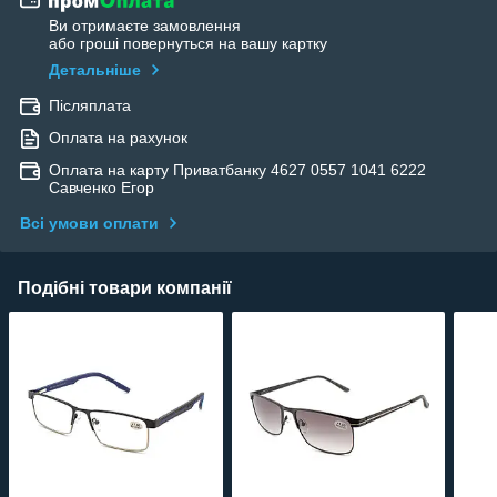
Ви отримаєте замовлення
або гроші повернуться на вашу картку
Детальніше
Післяплата
Оплата на рахунок
Оплата на карту Приватбанку 4627 0557 1041 6222
Савченко Егор
Всі умови оплати
Подібні товари компанії