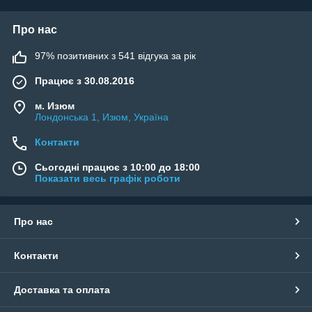
Про нас
97% позитивних з 541 відгука за рік
Працює з 30.08.2016
м. Изюм
Лондонська 1, Изюм, Україна
Контакти
Сьогодні працює з 10:00 до 18:00
Показати весь графік роботи
Про нас
Контакти
Доставка та оплата