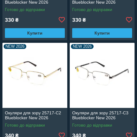
Blueblocker New 2026
Blueblocker New 2026
Готово до відправки
Готово до відправки
330
330
₴
₴
Купити
Купити
NEW 2026
NEW 2026
Окуляри для зору 25717-C2
Окуляри для зору 25717-C3
Blueblocker New 2026
Blueblocker New 2026
Готово до відправки
Готово до відправки
340
340
₴
₴