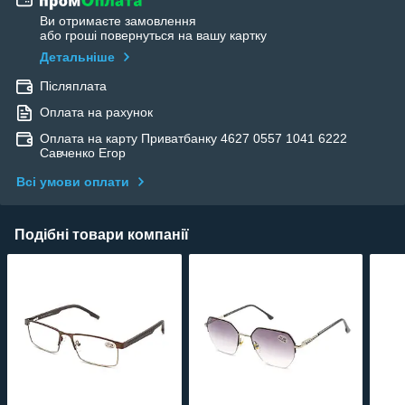
Ви отримаєте замовлення
або гроші повернуться на вашу картку
Детальніше
Післяплата
Оплата на рахунок
Оплата на карту Приватбанку 4627 0557 1041 6222
Савченко Егор
Всі умови оплати
Подібні товари компанії