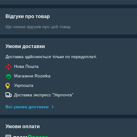
Відгуки про товар
Ще немає відгуків про цей товар
Умови доставки
Доставка здійснюється тільки по передоплаті.
Нова Пошта
Магазини Rozetka
Укрпошта
Доставка экспресс "Укрпочта"
Всі умови доставки
Умови оплати