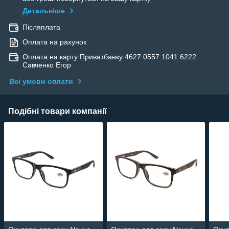
Детальніше
Післяплата
Оплата на рахунок
Оплата на карту Приватбанку 4627 0557 1041 6222
Савченко Егор
Всі умови оплати
Подібні товари компанії