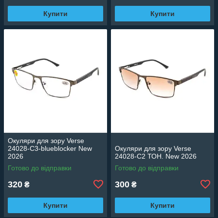
Купити
Купити
Окуляри для зору Verse
24028-C3-blueblocker New
Окуляри для зору Verse
2026
24028-C2 ТОН. New 2026
Готово до відправки
Готово до відправки
320
300
₴
₴
Купити
Купити