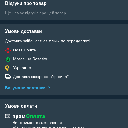
Відгуки про товар
Ще немає відгуків про цей товар
Умови доставки
Доставка здійснюється тільки по передоплаті.
Нова Пошта
Магазини Rozetka
Укрпошта
Доставка экспресс "Укрпочта"
Всі умови доставки
Умови оплати
Ви отримаєте замовлення
або гроші повернуться на вашу картку