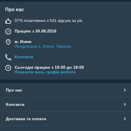
Про нас
97% позитивних з 541 відгука за рік
Працює з 30.08.2016
м. Изюм
Лондонська 1, Изюм, Україна
Контакти
Сьогодні працює з 10:00 до 18:00
Показати весь графік роботи
Про нас
Контакти
Доставка та оплата