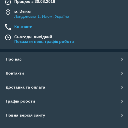
Працює з 30.08.2016
м. Изюм
Лондонська 1, Изюм, Україна
Контакти
Сьогодні вихідний
Показати весь графік роботи
Про нас
Контакти
Доставка та оплата
Графік роботи
Повна версія сайту