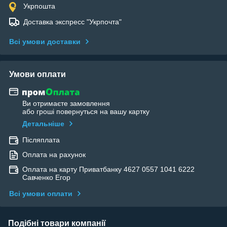
Укрпошта
Доставка экспресс "Укрпочта"
Всі умови доставки
Умови оплати
Ви отримаєте замовлення
або гроші повернуться на вашу картку
Детальніше
Післяплата
Оплата на рахунок
Оплата на карту Приватбанку 4627 0557 1041 6222
Савченко Егор
Всі умови оплати
Подібні товари компанії