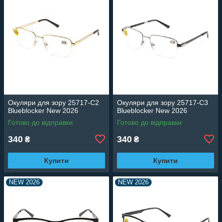
Окуляри для зору 25717-C2
Окуляри для зору 25717-C3
Blueblocker New 2026
Blueblocker New 2026
Готово до відправки
Готово до відправки
340
340
₴
₴
Купити
Купити
NEW 2026
NEW 2026