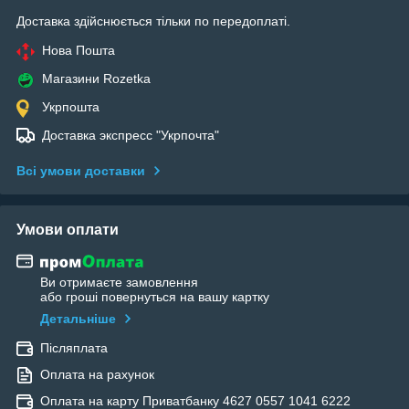
Доставка здійснюється тільки по передоплаті.
Нова Пошта
Магазини Rozetka
Укрпошта
Доставка экспресс "Укрпочта"
Всі умови доставки
Умови оплати
Ви отримаєте замовлення
або гроші повернуться на вашу картку
Детальніше
Післяплата
Оплата на рахунок
Оплата на карту Приватбанку 4627 0557 1041 6222