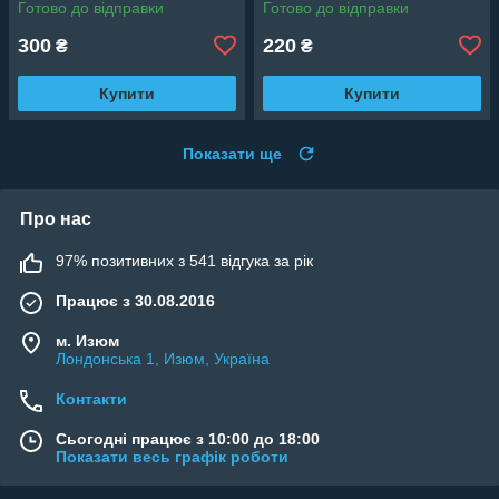
Готово до відправки
Готово до відправки
300
220
₴
₴
Купити
Купити
Показати ще
Про нас
97% позитивних з 541 відгука за рік
Працює з 30.08.2016
м. Изюм
Лондонська 1, Изюм, Україна
Контакти
Сьогодні працює з 10:00 до 18:00
Показати весь графік роботи