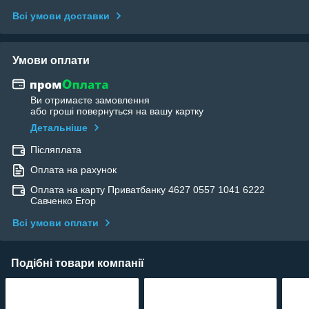
Всі умови доставки
Умови оплати
Ви отримаєте замовлення
або гроші повернуться на вашу картку
Детальніше
Післяплата
Оплата на рахунок
Оплата на карту Приватбанку 4627 0557 1041 6222
Савченко Егор
Всі умови оплати
Подібні товари компанії