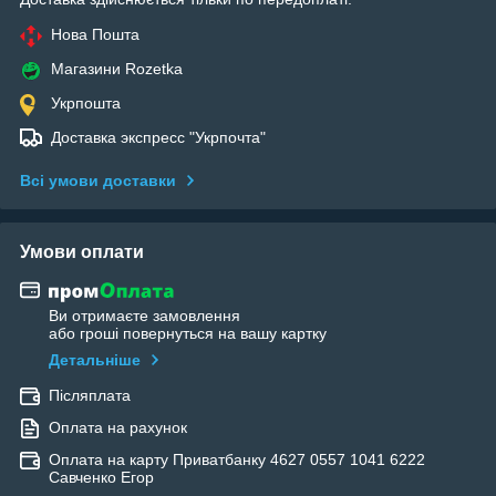
Нова Пошта
Магазини Rozetka
Укрпошта
Доставка экспресс "Укрпочта"
Всі умови доставки
Умови оплати
Ви отримаєте замовлення
або гроші повернуться на вашу картку
Детальніше
Післяплата
Оплата на рахунок
Оплата на карту Приватбанку 4627 0557 1041 6222
Савченко Егор