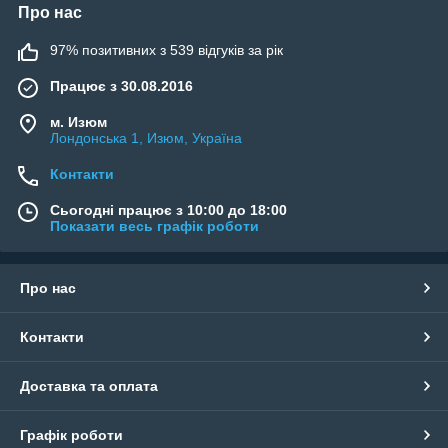
Про нас
97% позитивних з 539 відгуків за рік
Працює з 30.08.2016
м. Изюм
Лондонська 1, Изюм, Україна
Контакти
Сьогодні працює з 10:00 до 18:00
Показати весь графік роботи
Про нас
Контакти
Доставка та оплата
Графік роботи