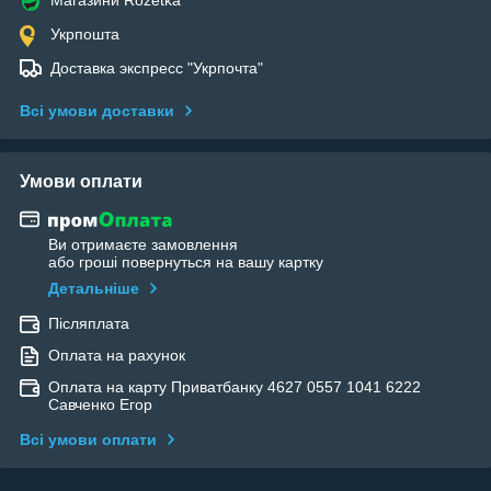
Укрпошта
Доставка экспресс "Укрпочта"
Всі умови доставки
Умови оплати
Ви отримаєте замовлення
або гроші повернуться на вашу картку
Детальніше
Післяплата
Оплата на рахунок
Оплата на карту Приватбанку 4627 0557 1041 6222
Савченко Егор
Всі умови оплати