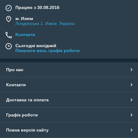
Працює з 30.08.2016
м. Изюм
Лондонська 1, Изюм, Україна
Контакти
Сьогодні вихідний
Показати весь графік роботи
Про нас
Контакти
Доставка та оплата
Графік роботи
Повна версія сайту