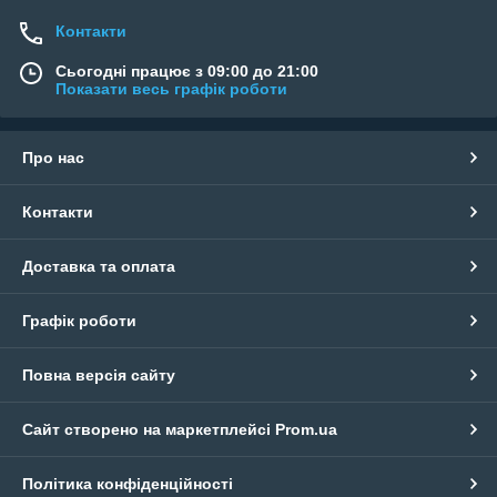
Контакти
Сьогодні працює з 09:00 до 21:00
Показати весь графік роботи
Про нас
Контакти
Доставка та оплата
Графік роботи
Повна версія сайту
Сайт створено на маркетплейсі
Prom.ua
Політика конфіденційності