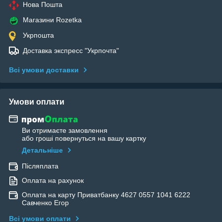
Нова Пошта
Магазини Rozetka
Укрпошта
Доставка экспресс "Укрпочта"
Всі умови доставки
Умови оплати
Ви отримаєте замовлення
або гроші повернуться на вашу картку
Детальніше
Післяплата
Оплата на рахунок
Оплата на карту Приватбанку 4627 0557 1041 6222
Савченко Егор
Всі умови оплати