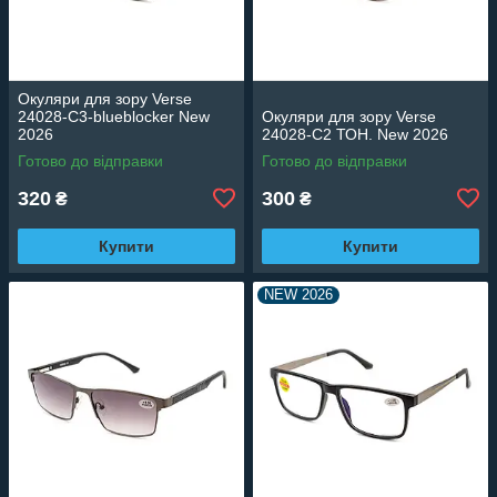
Окуляри для зору Verse
24028-C3-blueblocker New
Окуляри для зору Verse
2026
24028-C2 ТОН. New 2026
Готово до відправки
Готово до відправки
320
300
₴
₴
Купити
Купити
NEW 2026