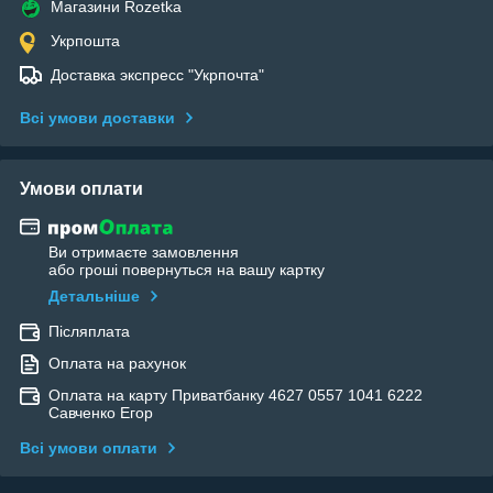
Магазини Rozetka
Укрпошта
Доставка экспресс "Укрпочта"
Всі умови доставки
Умови оплати
Ви отримаєте замовлення
або гроші повернуться на вашу картку
Детальніше
Післяплата
Оплата на рахунок
Оплата на карту Приватбанку 4627 0557 1041 6222
Савченко Егор
Всі умови оплати