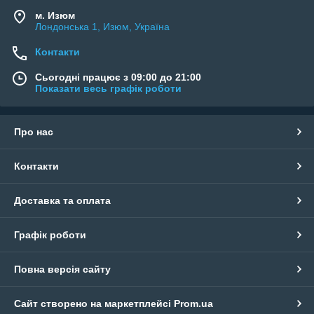
м. Изюм
Лондонська 1, Изюм, Україна
Контакти
Сьогодні працює з 09:00 до 21:00
Показати весь графік роботи
Про нас
Контакти
Доставка та оплата
Графік роботи
Повна версія сайту
Сайт створено на маркетплейсі
Prom.ua