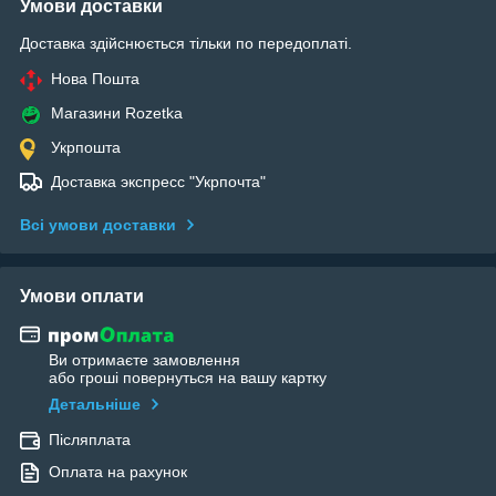
Умови доставки
Доставка здійснюється тільки по передоплаті.
Нова Пошта
Магазини Rozetka
Укрпошта
Доставка экспресс "Укрпочта"
Всі умови доставки
Умови оплати
Ви отримаєте замовлення
або гроші повернуться на вашу картку
Детальніше
Післяплата
Оплата на рахунок