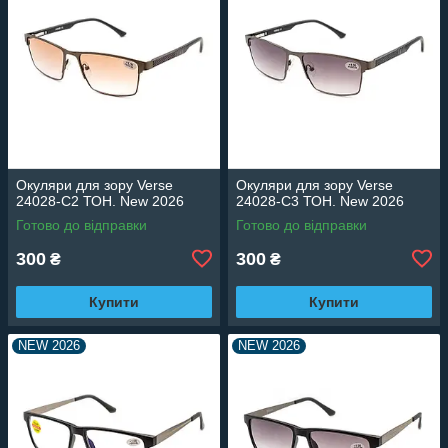
Окуляри для зору Verse
Окуляри для зору Verse
24028-C2 ТОН. New 2026
24028-C3 ТОН. New 2026
Готово до відправки
Готово до відправки
300
300
₴
₴
Купити
Купити
NEW 2026
NEW 2026