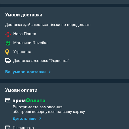
Умови доставки
Доставка здійснюється тільки по передоплаті.
Нова Пошта
Магазини Rozetka
Укрпошта
Доставка экспресс "Укрпочта"
Всі умови доставки
Умови оплати
Ви отримаєте замовлення
або гроші повернуться на вашу картку
Детальніше
Післяплата