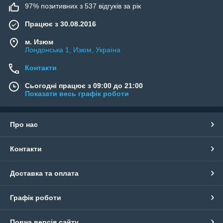
97% позитивних з 537 відгуків за рік
Працює з 30.08.2016
м. Изюм
Лондонська 1, Изюм, Україна
Контакти
Сьогодні працює з 09:00 до 21:00
Показати весь графік роботи
Про нас
Контакти
Доставка та оплата
Графік роботи
Повна версія сайту