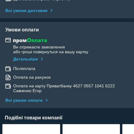
Всі умови доставки
Умови оплати
Ви отримаєте замовлення
або гроші повернуться на вашу картку
Детальніше
Післяплата
Оплата на рахунок
Оплата на карту Приватбанку 4627 0557 1041 6222
Савченко Егор
Всі умови оплати
Подібні товари компанії