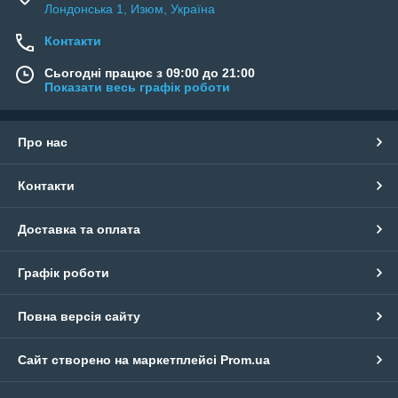
Лондонська 1, Изюм, Україна
Контакти
Сьогодні працює з 09:00 до 21:00
Показати весь графік роботи
Про нас
Контакти
Доставка та оплата
Графік роботи
Повна версія сайту
Сайт створено на маркетплейсі
Prom.ua