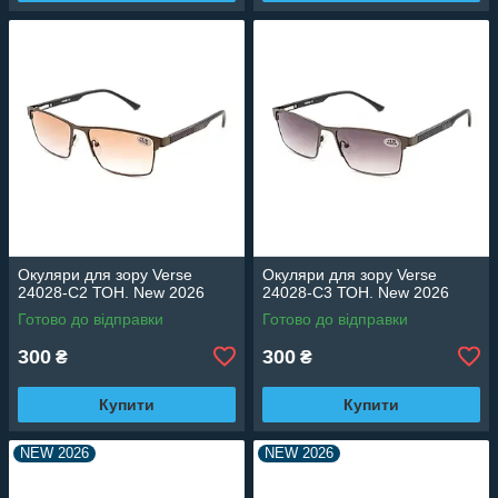
Окуляри для зору Verse
Окуляри для зору Verse
24028-C2 ТОН. New 2026
24028-C3 ТОН. New 2026
Готово до відправки
Готово до відправки
300
300
₴
₴
Купити
Купити
NEW 2026
NEW 2026