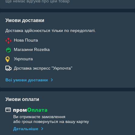
Ще немає відгуків про цей товар
Умови доставки
Доставка здійснюється тільки по передоплаті.
Нова Пошта
Магазини Rozetka
Укрпошта
Доставка экспресс "Укрпочта"
Всі умови доставки
Умови оплати
Ви отримаєте замовлення
або гроші повернуться на вашу картку
Детальніше