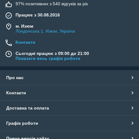
97% позитивних з 540 відгуків за рік
Працює з 30.08.2016
м. Изюм
Лондонська 1, Изюм, Україна
Контакти
Сьогодні працює з 09:00 до 21:00
Показати весь графік роботи
Про нас
Контакти
Доставка та оплата
Графік роботи
Повна версія сайту