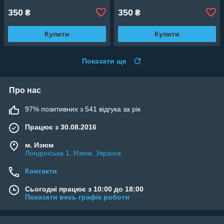
350
350
₴
₴
Купити
Купити
Показати ще
Про нас
97% позитивних з 541 відгука за рік
Працює з 30.08.2016
м. Изюм
Лондонська 1, Изюм, Україна
Контакти
Сьогодні працює з 10:00 до 18:00
Показати весь графік роботи