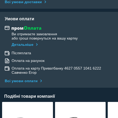
Всі умови доставки
Умови оплати
Ви отримаєте замовлення
або гроші повернуться на вашу картку
Детальніше
Післяплата
Оплата на рахунок
Оплата на карту Приватбанку 4627 0557 1041 6222
Савченко Егор
Всі умови оплати
Подібні товари компанії