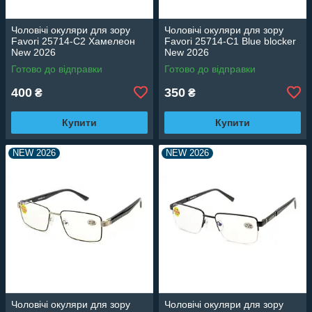
Чоловічі окуляри для зору
Чоловічі окуляри для зору
Favori 25714-C2 Хамелеон
Favori 25714-C1 Blue blocker
New 2026
New 2026
Готово до відправки
Готово до відправки
400
350
₴
₴
Купити
Купити
NEW 2026
NEW 2026
Чоловічі окуляри для зору
Чоловічі окуляри для зору