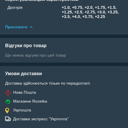
Діоптрія
+1.0, +0.75, +2.0, +1.75, +1.5,
+1.25, +2.5, +2.75, +3.0, +3.25,
+3.5, +4.0, +3.75, +2.25
Приховати
Відгуки про товар
Ще немає відгуків про цей товар
Умови доставки
Доставка здійснюється тільки по передоплаті.
Нова Пошта
Магазини Rozetka
Укрпошта
Доставка экспресс "Укрпочта"