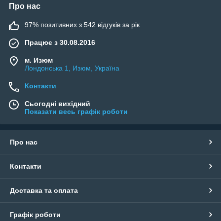
Про нас
97% позитивних з 542 відгуків за рік
Працює з 30.08.2016
м. Изюм
Лондонська 1, Изюм, Україна
Контакти
Сьогодні вихідний
Показати весь графік роботи
Про нас
Контакти
Доставка та оплата
Графік роботи