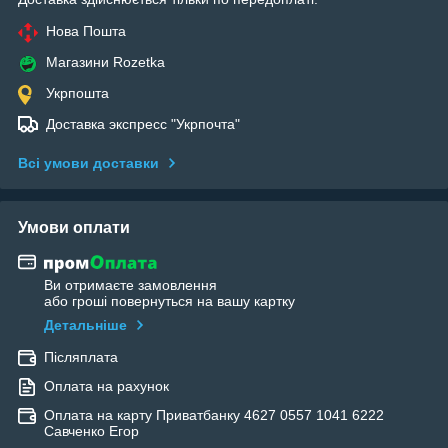
Нова Пошта
Магазини Rozetka
Укрпошта
Доставка экспресс "Укрпочта"
Всі умови доставки
Умови оплати
Ви отримаєте замовлення
або гроші повернуться на вашу картку
Детальніше
Післяплата
Оплата на рахунок
Оплата на карту Приватбанку 4627 0557 1041 6222
Савченко Егор