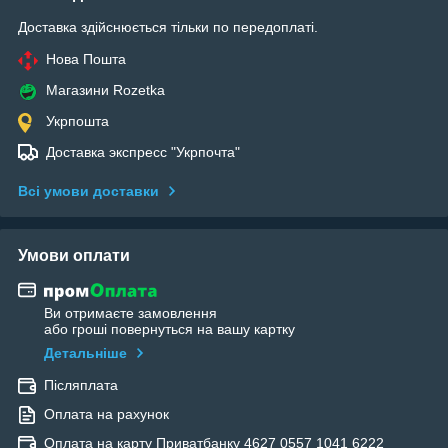
Доставка здійснюється тільки по передоплаті.
Нова Пошта
Магазини Rozetka
Укрпошта
Доставка экспресс "Укрпочта"
Всі умови доставки
Умови оплати
Ви отримаєте замовлення
або гроші повернуться на вашу картку
Детальніше
Післяплата
Оплата на рахунок
Оплата на карту Приватбанку 4627 0557 1041 6222