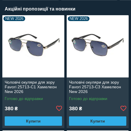
Акційні пропозиції та новинки
NEW 2026
NEW 2026
Чоловічі окуляри для зору
Чоловічі окуляри для зору
Favori 25713-C1 Хамелеон
Favori 25713-C3 Хамелеон
New 2026
New 2026
Готово до відправки
Готово до відправки
380
380
₴
₴
Купити
Купити