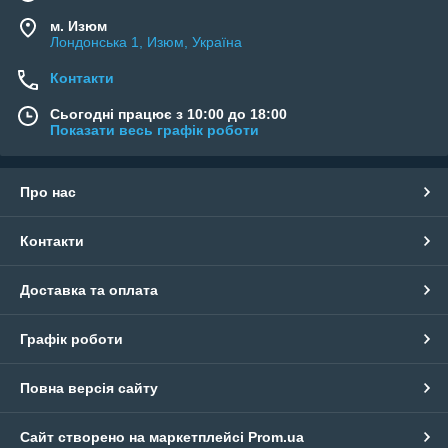
м. Изюм
Лондонська 1, Изюм, Україна
Контакти
Сьогодні працює з 10:00 до 18:00
Показати весь графік роботи
Про нас
Контакти
Доставка та оплата
Графік роботи
Повна версія сайту
Сайт створено на маркетплейсі
Prom.ua