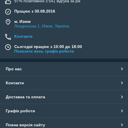
97% позитивних з 541 відгука за рік
Працює з 30.08.2016
м. Изюм
Лондонська 1, Изюм, Україна
Контакти
Сьогодні працює з 10:00 до 18:00
Показати весь графік роботи
Про нас
Контакти
Доставка та оплата
Графік роботи
Повна версія сайту