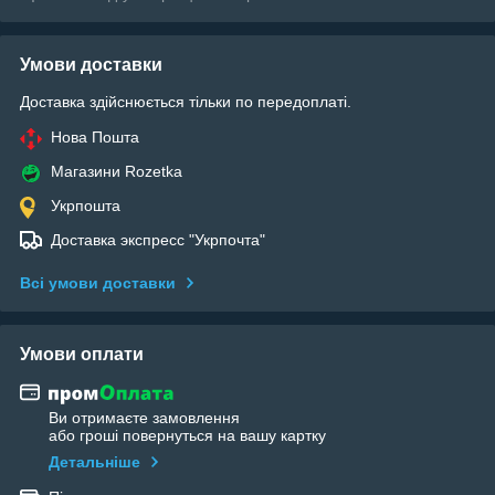
Умови доставки
Доставка здійснюється тільки по передоплаті.
Нова Пошта
Магазини Rozetka
Укрпошта
Доставка экспресс "Укрпочта"
Всі умови доставки
Умови оплати
Ви отримаєте замовлення
або гроші повернуться на вашу картку
Детальніше