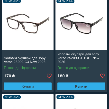
NEW 2026
NEW 2026
Чоловічі окуляри для зору
Чоловічі окуляри для зору
Verse 25209-C1 ТОН. New
Verse 25209-C3 New 2026
2026
Готово до відправки
Готово до відправки
170
180
₴
₴
Купити
Купити
NEW 2026
NEW 2026