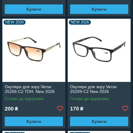
Купити
Купити
NEW 2026
NEW 2026
Окуляри для зору Verse
Окуляри для зору Verse
25206-C2 ТОН. New 2026
25209-C2 New 2026
Готово до відправки
Готово до відправки
200
170
₴
₴
Купити
Купити