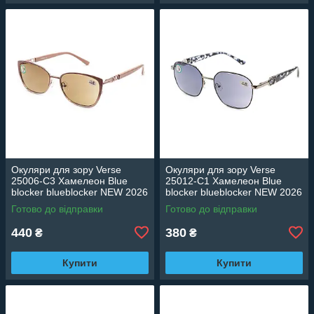
Окуляри для зору Verse
Окуляри для зору Verse
25006-C3 Хамелеон Blue
25012-C1 Хамелеон Blue
blocker blueblocker NEW 2026
blocker blueblocker NEW 2026
Готово до відправки
Готово до відправки
440
380
₴
₴
Купити
Купити