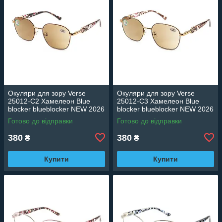
Окуляри для зору Verse
Окуляри для зору Verse
25012-C2 Хамелеон Blue
25012-C3 Хамелеон Blue
blocker blueblocker NEW 2026
blocker blueblocker NEW 2026
Готово до відправки
Готово до відправки
380
380
₴
₴
Купити
Купити