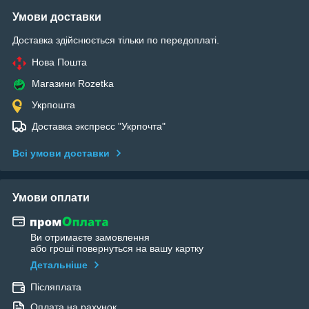
Умови доставки
Доставка здійснюється тільки по передоплаті.
Нова Пошта
Магазини Rozetka
Укрпошта
Доставка экспресс "Укрпочта"
Всі умови доставки
Умови оплати
Ви отримаєте замовлення
або гроші повернуться на вашу картку
Детальніше
Післяплата
Оплата на рахунок