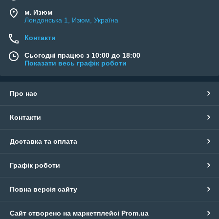
м. Изюм
Лондонська 1, Изюм, Україна
Контакти
Сьогодні працює з 10:00 до 18:00
Показати весь графік роботи
Про нас
Контакти
Доставка та оплата
Графік роботи
Повна версія сайту
Сайт створено на маркетплейсі
Prom.ua