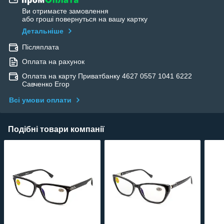
Ви отримаєте замовлення
або гроші повернуться на вашу картку
Детальніше
Післяплата
Оплата на рахунок
Оплата на карту Приватбанку 4627 0557 1041 6222
Савченко Егор
Всі умови оплати
Подібні товари компанії