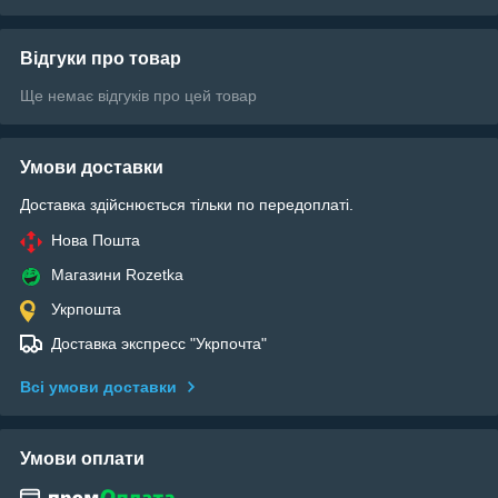
Відгуки про товар
Ще немає відгуків про цей товар
Умови доставки
Доставка здійснюється тільки по передоплаті.
Нова Пошта
Магазини Rozetka
Укрпошта
Доставка экспресс "Укрпочта"
Всі умови доставки
Умови оплати