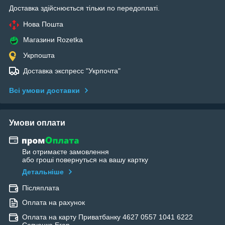
Доставка здійснюється тільки по передоплаті.
Нова Пошта
Магазини Rozetka
Укрпошта
Доставка экспресс "Укрпочта"
Всі умови доставки
Умови оплати
Ви отримаєте замовлення
або гроші повернуться на вашу картку
Детальніше
Післяплата
Оплата на рахунок
Оплата на карту Приватбанку 4627 0557 1041 6222