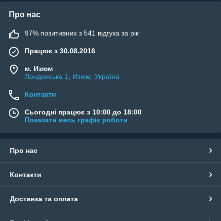
Про нас
97% позитивних з 541 відгука за рік
Працює з 30.08.2016
м. Изюм
Лондонська 1, Изюм, Україна
Контакти
Сьогодні працює з 10:00 до 18:00
Показати весь графік роботи
Про нас
Контакти
Доставка та оплата